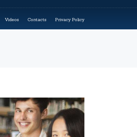
Videos
Contacts
Privacy Policy